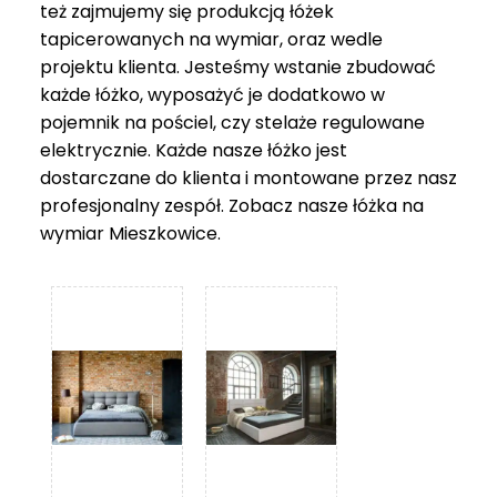
też zajmujemy się produkcją łóżek
tapicerowanych na wymiar, oraz wedle
projektu klienta. Jesteśmy wstanie zbudować
każde łóżko, wyposażyć je dodatkowo w
pojemnik na pościel, czy stelaże regulowane
elektrycznie. Każde nasze łóżko jest
dostarczane do klienta i montowane przez nasz
profesjonalny zespół. Zobacz nasze
łóżka na
wymiar Mieszkowice
.