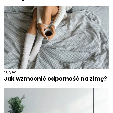
29/11/2021
Jak wzmocnić odporność na zimę?