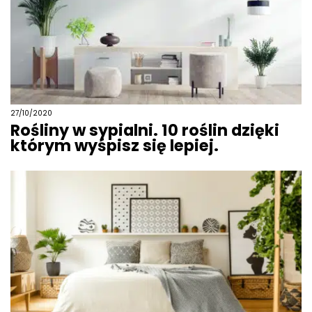
27/10/2020
Rośliny w sypialni. 10 roślin dzięki
którym wyśpisz się lepiej.