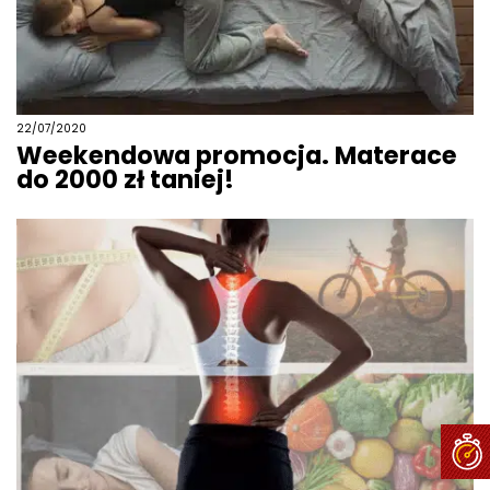
22/07/2020
Weekendowa promocja. Materace
do 2000 zł taniej!