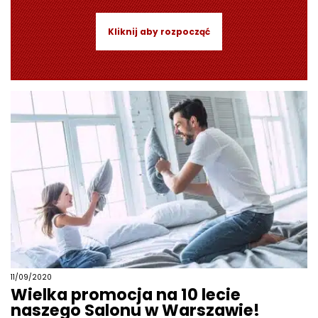
Kliknij aby rozpocząć
11/09/2020
Wielka promocja na 10 lecie
naszego Salonu w Warszawie!