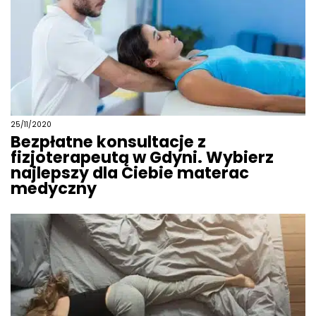
25/11/2020
Bezpłatne konsultacje z
fizjoterapeutą w Gdyni. Wybierz
najlepszy dla Ciebie materac
medyczny