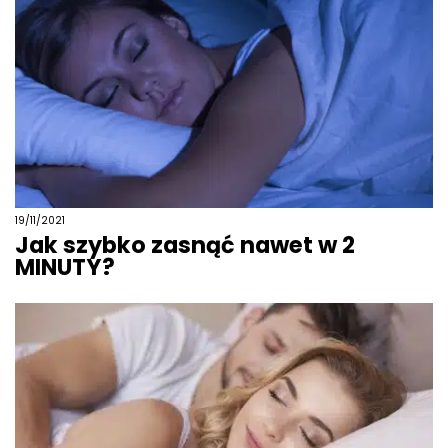
19/11/2021
Jak szybko zasnąć nawet w 2
MINUTY?