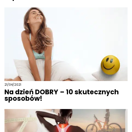
21/04/2021
Na dzień DOBRY – 10 skutecznych
sposobów!