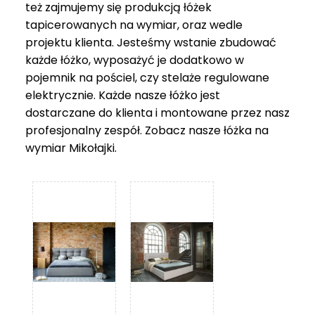
też zajmujemy się produkcją łóżek
tapicerowanych na wymiar, oraz wedle
projektu klienta. Jesteśmy wstanie zbudować
każde łóżko, wyposażyć je dodatkowo w
pojemnik na pościel, czy stelaże regulowane
elektrycznie. Każde nasze łóżko jest
dostarczane do klienta i montowane przez nasz
profesjonalny zespół. Zobacz nasze
łóżka na
wymiar Mikołajki
.