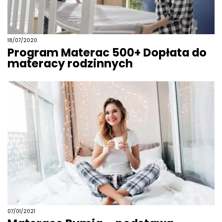
18/07/2020
Program Materac 500+ Dopłata do
materacy rodzinnych
07/01/2021