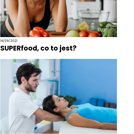
14/09/2021
SUPERfood, co to jest?