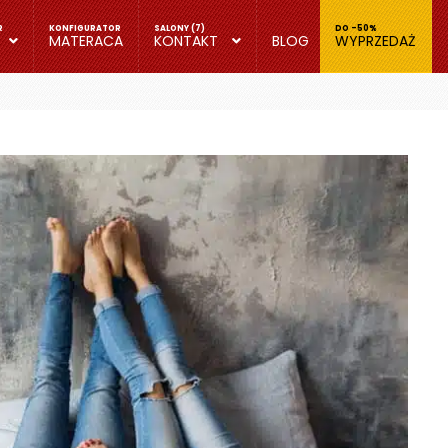
MATERACA
KONTAKT
BLOG
WYPRZEDAŻ