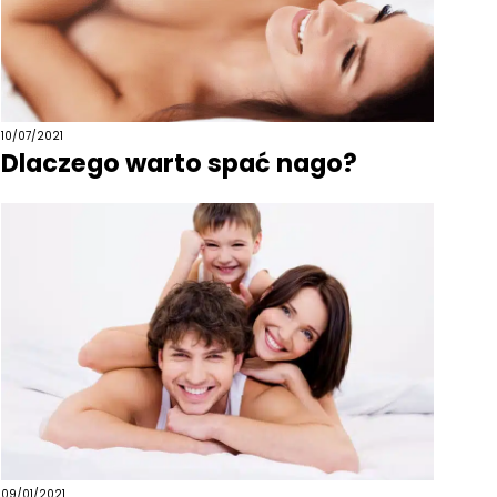
10/07/2021
Dlaczego warto spać nago?
09/01/2021