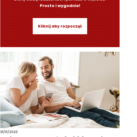
Prosto i wygodnie!
Kliknij aby rozpocząć
31/10/2020