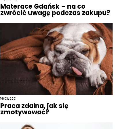
Materace Gdańsk – na co
zwrócić uwagę podczas zakupu?
14/03/2021
Praca zdalna, jak się
zmotywować?