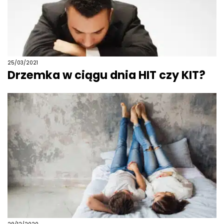
25/03/2021
Drzemka w ciągu dnia HIT czy KIT?