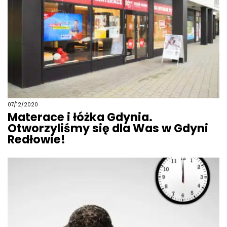
07/12/2020
Materace i łóżka Gdynia.
Otworzyliśmy się dla Was w Gdyni
Redłowie!