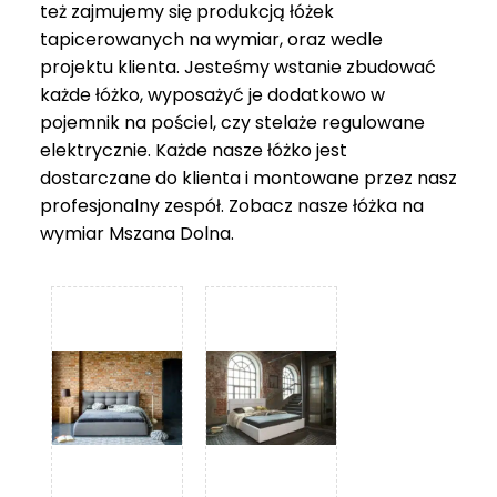
też zajmujemy się produkcją łóżek
tapicerowanych na wymiar, oraz wedle
projektu klienta. Jesteśmy wstanie zbudować
każde łóżko, wyposażyć je dodatkowo w
pojemnik na pościel, czy stelaże regulowane
elektrycznie. Każde nasze łóżko jest
dostarczane do klienta i montowane przez nasz
profesjonalny zespół. Zobacz nasze
łóżka na
wymiar Mszana Dolna
.