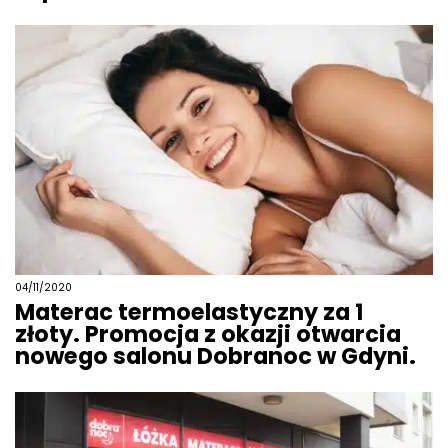
04/11/2020
Materac termoelastyczny za 1
złoty. Promocja z okazji otwarcia
nowego salonu Dobranoc w Gdyni.