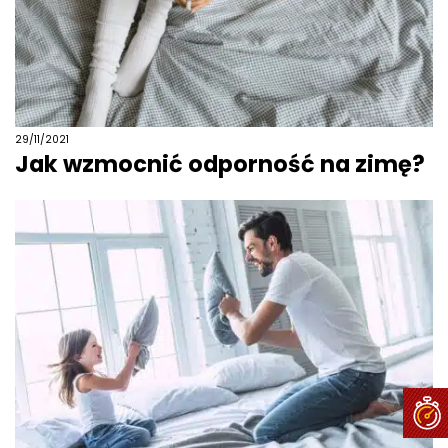
29/11/2021
Jak wzmocnić odporność na zimę?