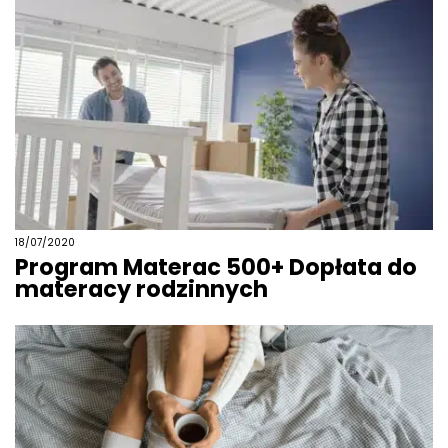
18/07/2020
Program Materac 500+ Dopłata do
materacy rodzinnych