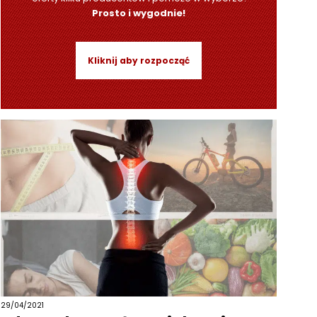
Prosto i wygodnie!
Kliknij aby rozpocząć
29/04/2021