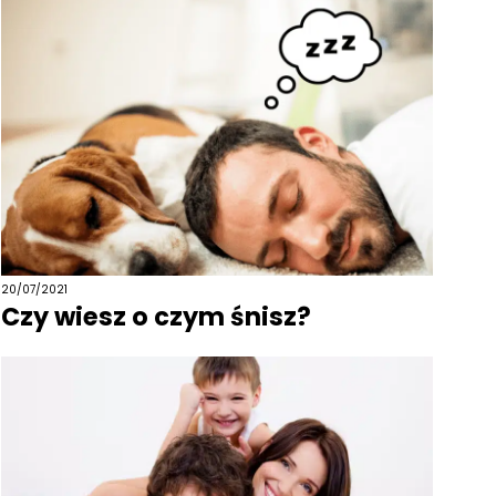
20/07/2021
Czy wiesz o czym śnisz?