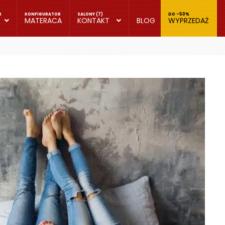
MATERACA
KONTAKT
BLOG
WYPRZEDAŻ