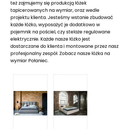
też zajmujemy się produkcją łóżek
tapicerowanych na wymiar, oraz wedle
projektu klienta. Jesteśmy wstanie zbudować
każde łóżko, wyposażyć je dodatkowo w
pojemnik na pościel, czy stelaże regulowane
elektrycznie. Każde nasze łóżko jest
dostarczane do klienta i montowane przez nasz
profesjonalny zespół. Zobacz nasze
łóżka na
wymiar Połaniec
.