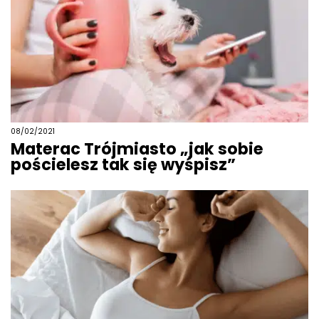
08/02/2021
Materac Trójmiasto „jak sobie
pościelesz tak się wyśpisz”