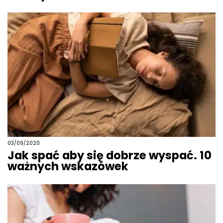
03/09/2020
Jak spać aby się dobrze wyspać. 10
ważnych wskazówek