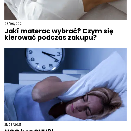
26/06/2021
Jaki materac wybrać? Czym się
kierować podczas zakupu?
31/08/2021