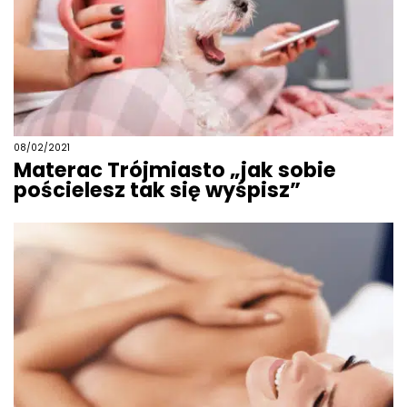
08/02/2021
Materac Trójmiasto „jak sobie
pościelesz tak się wyśpisz”