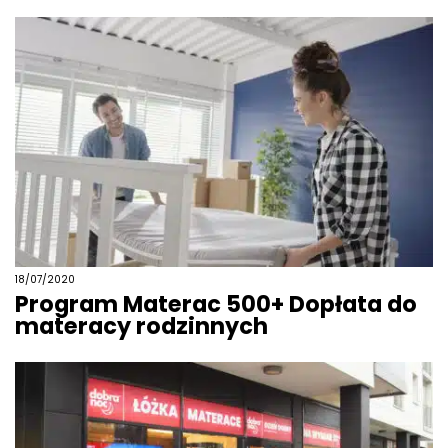
18/07/2020
Program Materac 500+ Dopłata do
materacy rodzinnych