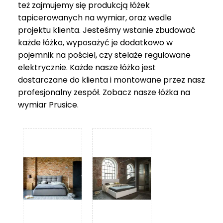
też zajmujemy się produkcją łóżek
tapicerowanych na wymiar, oraz wedle
projektu klienta. Jesteśmy wstanie zbudować
każde łóżko, wyposażyć je dodatkowo w
pojemnik na pościel, czy stelaże regulowane
elektrycznie. Każde nasze łóżko jest
dostarczane do klienta i montowane przez nasz
profesjonalny zespół. Zobacz nasze
łóżka na
wymiar Prusice
.