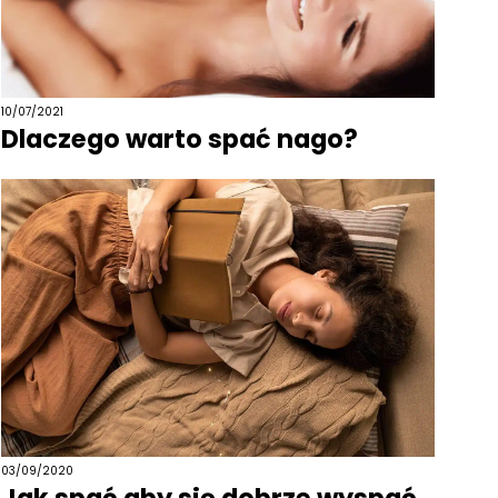
10/07/2021
Dlaczego warto spać nago?
03/09/2020