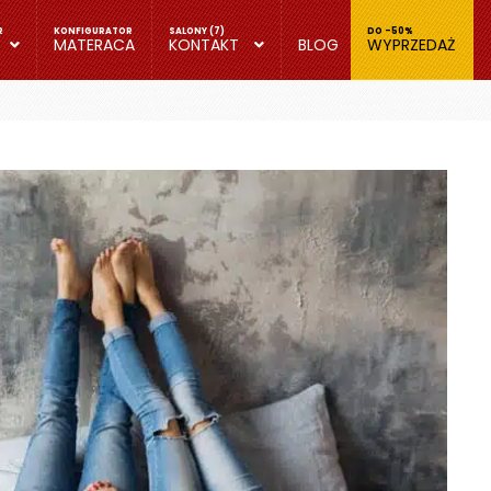
MATERACA
KONTAKT
BLOG
WYPRZEDAŻ