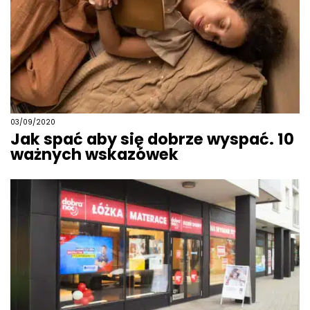
03/09/2020
Jak spać aby się dobrze wyspać. 10
ważnych wskazówek