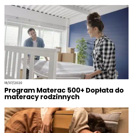
18/07/2020
Program Materac 500+ Dopłata do
materacy rodzinnych