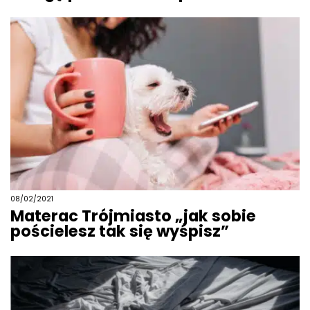
08/02/2021
Materac Trójmiasto „jak sobie
pościelesz tak się wyśpisz”