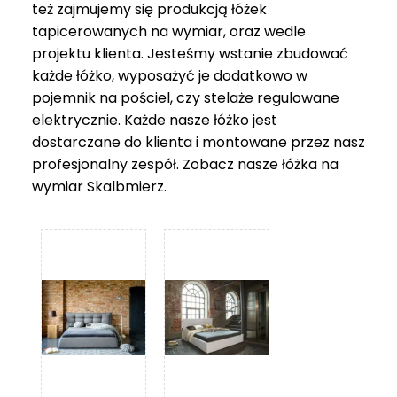
też zajmujemy się produkcją łóżek
tapicerowanych na wymiar, oraz wedle
projektu klienta. Jesteśmy wstanie zbudować
każde łóżko, wyposażyć je dodatkowo w
pojemnik na pościel, czy stelaże regulowane
elektrycznie. Każde nasze łóżko jest
dostarczane do klienta i montowane przez nasz
profesjonalny zespół. Zobacz nasze
łóżka na
wymiar Skalbmierz
.