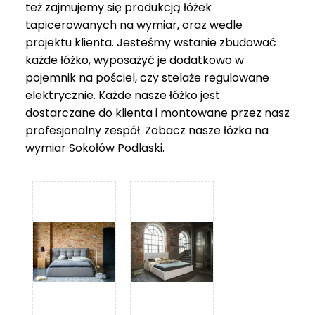
też zajmujemy się produkcją łóżek
tapicerowanych na wymiar, oraz wedle
projektu klienta. Jesteśmy wstanie zbudować
każde łóżko, wyposażyć je dodatkowo w
pojemnik na pościel, czy stelaże regulowane
elektrycznie. Każde nasze łóżko jest
dostarczane do klienta i montowane przez nasz
profesjonalny zespół. Zobacz nasze
łóżka na
wymiar Sokołów Podlaski
.