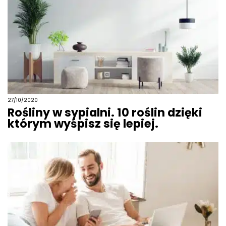
27/10/2020
Rośliny w sypialni. 10 roślin dzięki
którym wyśpisz się lepiej.