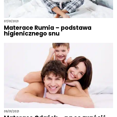
07/01/2021
Materace Rumia – podstawa
higienicznego snu
09/01/2021