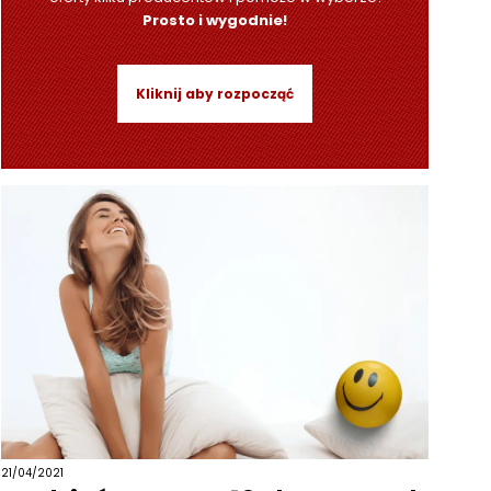
Prosto i wygodnie!
Kliknij aby rozpocząć
21/04/2021