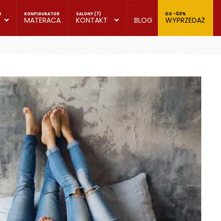
MATERACA
KONTAKT
BLOG
WYPRZEDAŻ