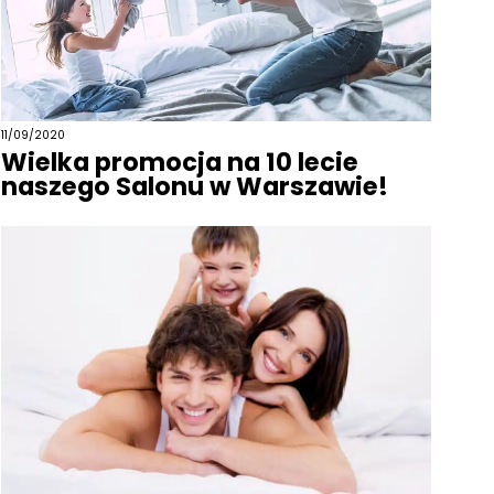
11/09/2020
Wielka promocja na 10 lecie
naszego Salonu w Warszawie!