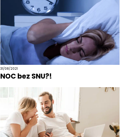
31/08/2021
NOC bez SNU?!