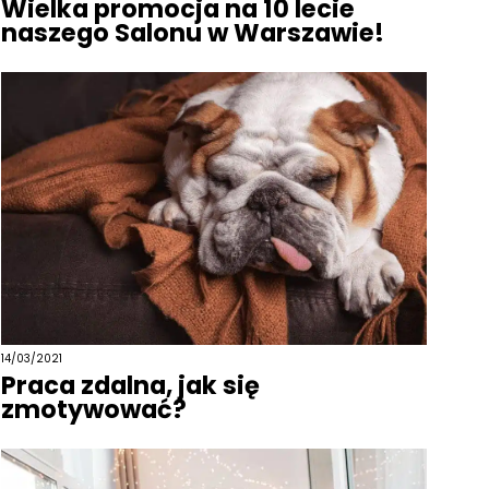
Wielka promocja na 10 lecie
naszego Salonu w Warszawie!
14/03/2021
Praca zdalna, jak się
zmotywować?