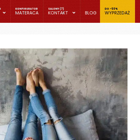
MATERACA
KONTAKT
BLOG
WYPRZEDAŻ