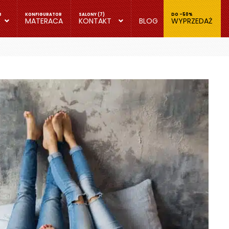
MATERACA
KONTAKT
BLOG
WYPRZEDAŻ