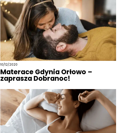
10/12/2020
Materace Gdynia Orłowo –
zaprasza Dobranoc!