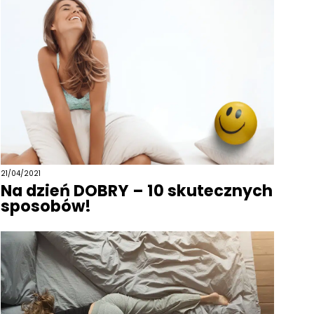
21/04/2021
Na dzień DOBRY – 10 skutecznych
sposobów!