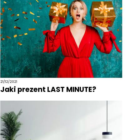
21/12/2021
Jaki prezent LAST MINUTE?