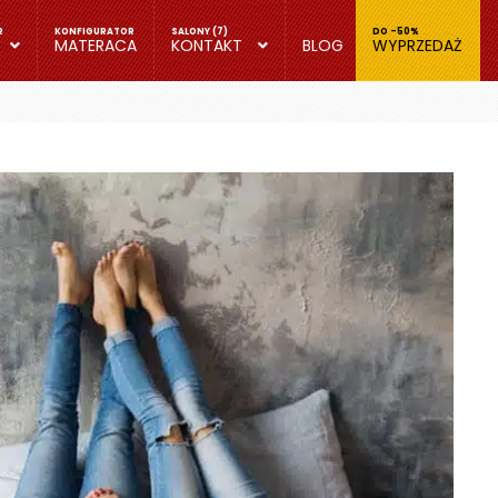
MATERACA
KONTAKT
BLOG
WYPRZEDAŻ