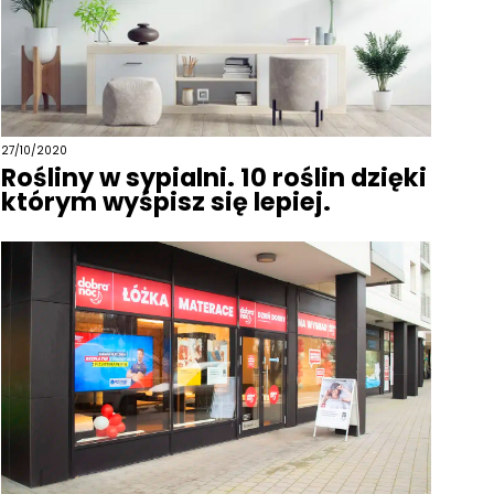
27/10/2020
Rośliny w sypialni. 10 roślin dzięki
którym wyśpisz się lepiej.