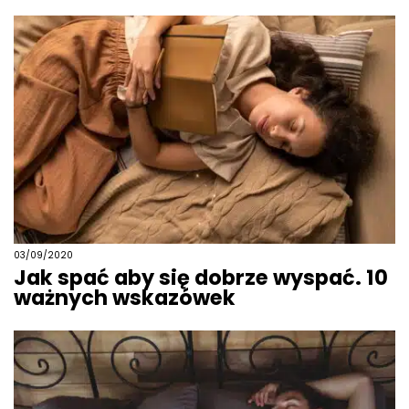
03/09/2020
Jak spać aby się dobrze wyspać. 10
ważnych wskazówek