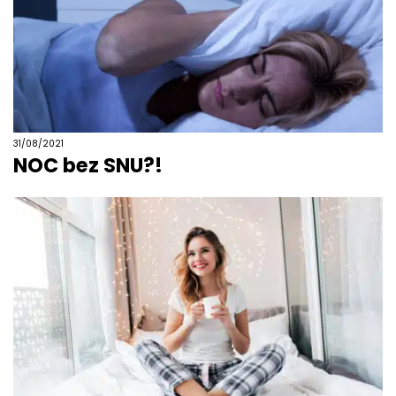
31/08/2021
NOC bez SNU?!