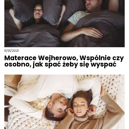
11/01/2021
Materace Wejherowo, Wspólnie czy
osobno, jak spać żeby się wyspać