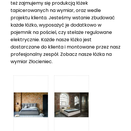
też zajmujemy się produkcją łóżek
tapicerowanych na wymiar, oraz wedle
projektu klienta. Jesteśmy wstanie zbudować
każde łóżko, wyposażyć je dodatkowo w
pojemnik na pościel, czy stelaże regulowane
elektrycznie. Każde nasze łóżko jest
dostarczane do klienta i montowane przez nasz
profesjonalny zespół. Zobacz nasze
łóżka na
wymiar Złocieniec
.