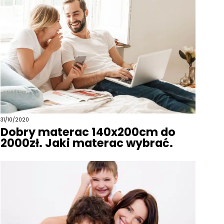
31/10/2020
Dobry materac 140x200cm do
2000zł. Jaki materac wybrać.