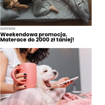
22/07/2020
Weekendowa promocja.
Materace do 2000 zł taniej!