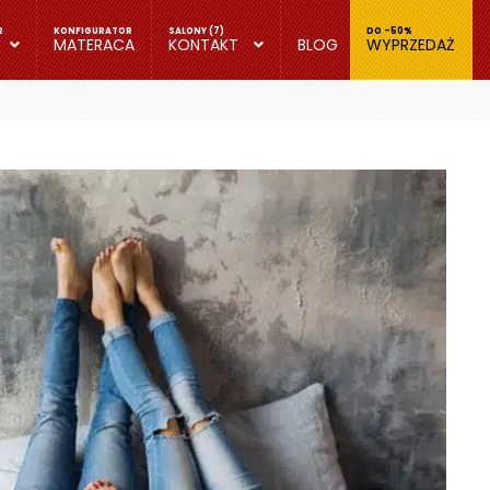
MATERACA
KONTAKT
BLOG
WYPRZEDAŻ