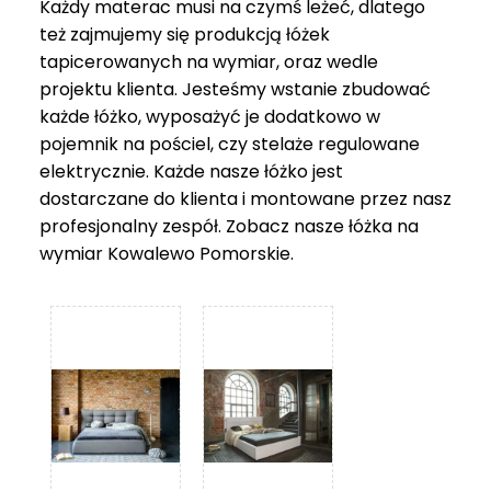
Każdy materac musi na czymś leżeć, dlatego
też zajmujemy się produkcją łóżek
tapicerowanych na wymiar, oraz wedle
projektu klienta. Jesteśmy wstanie zbudować
każde łóżko, wyposażyć je dodatkowo w
pojemnik na pościel, czy stelaże regulowane
elektrycznie. Każde nasze łóżko jest
dostarczane do klienta i montowane przez nasz
profesjonalny zespół. Zobacz nasze
łóżka na
wymiar Kowalewo Pomorskie
.