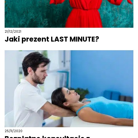
21/12/2021
Jaki prezent LAST MINUTE?
25/11/2020