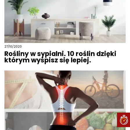
27/10/2020
Rośliny w sypialni. 10 roślin dzięki
którym wyśpisz się lepiej.