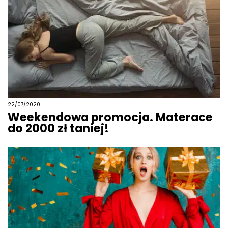
22/07/2020
Weekendowa promocja. Materace
do 2000 zł taniej!