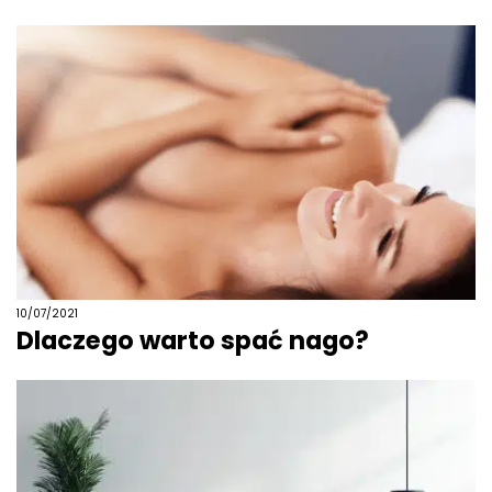
10/07/2021
Dlaczego warto spać nago?