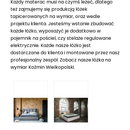
Każdy materac musi na czymś leżeć, dlatego
też zajmujemy się produkcją łóżek
tapicerowanych na wymiar, oraz wedle
projektu klienta. Jesteśmy wstanie zbudować
każde łóżko, wyposażyć je dodatkowo w
pojemnik na pościel, czy stelaże regulowane
elektrycznie. Każde nasze łóżko jest
dostarczane do klienta i montowane przez nasz
profesjonalny zespół. Zobacz nasze
łóżka na
wymiar Koźmin Wielkopolski
.