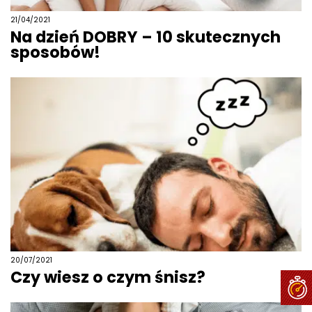
21/04/2021
Na dzień DOBRY – 10 skutecznych
sposobów!
20/07/2021
Czy wiesz o czym śnisz?