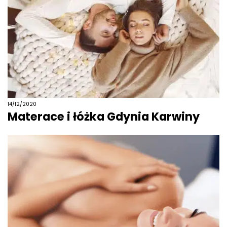
14/12/2020
Materace i łóżka Gdynia Karwiny