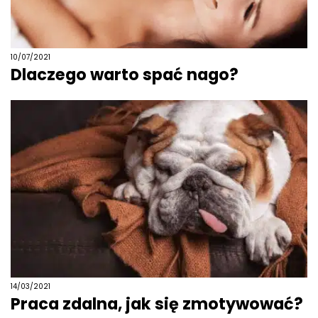
10/07/2021
Dlaczego warto spać nago?
14/03/2021
Praca zdalna, jak się zmotywować?