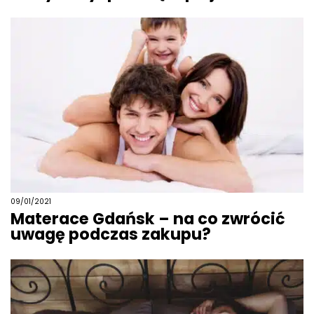
09/01/2021
Materace Gdańsk – na co zwrócić
uwagę podczas zakupu?