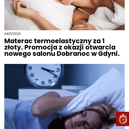
04/11/2020
Materac termoelastyczny za 1
złoty. Promocja z okazji otwarcia
nowego salonu Dobranoc w Gdyni.