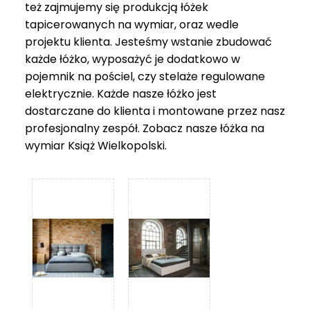
też zajmujemy się produkcją łóżek
tapicerowanych na wymiar, oraz wedle
projektu klienta. Jesteśmy wstanie zbudować
każde łóżko, wyposażyć je dodatkowo w
pojemnik na pościel, czy stelaże regulowane
elektrycznie. Każde nasze łóżko jest
dostarczane do klienta i montowane przez nasz
profesjonalny zespół. Zobacz nasze
łóżka na
wymiar Książ Wielkopolski
.