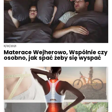
11/01/2021
Materace Wejherowo, Wspólnie czy
osobno, jak spać żeby się wyspać