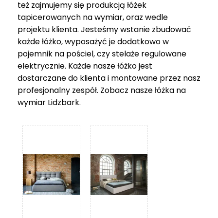
też zajmujemy się produkcją łóżek
tapicerowanych na wymiar, oraz wedle
projektu klienta. Jesteśmy wstanie zbudować
każde łóżko, wyposażyć je dodatkowo w
pojemnik na pościel, czy stelaże regulowane
elektrycznie. Każde nasze łóżko jest
dostarczane do klienta i montowane przez nasz
profesjonalny zespół. Zobacz nasze
łóżka na
wymiar Lidzbark
.