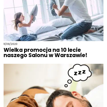
11/09/2020
Wielka promocja na 10 lecie
naszego Salonu w Warszawie!