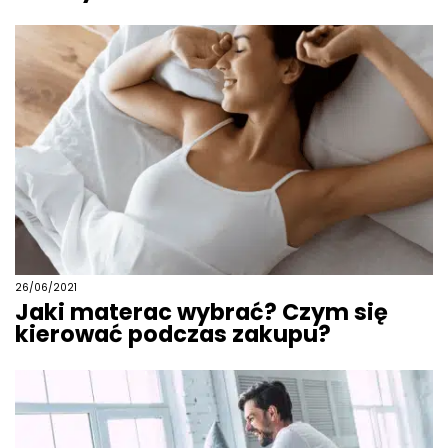
26/06/2021
Jaki materac wybrać? Czym się
kierować podczas zakupu?