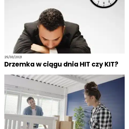
25/03/2021
Drzemka w ciągu dnia HIT czy KIT?