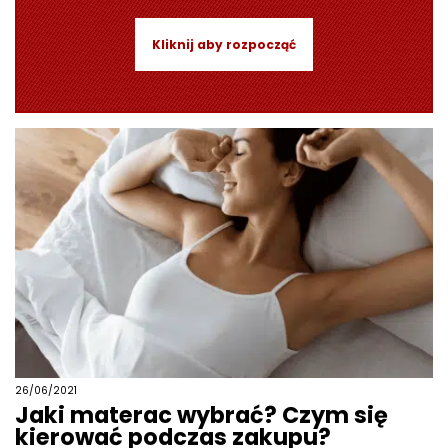
Kliknij aby rozpocząć
26/06/2021
Jaki materac wybrać? Czym się
kierować podczas zakupu?