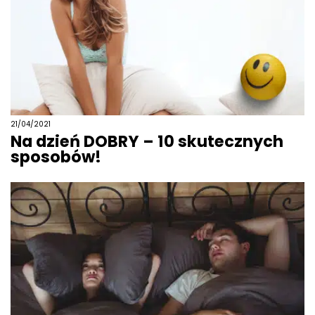
21/04/2021
Na dzień DOBRY – 10 skutecznych
sposobów!