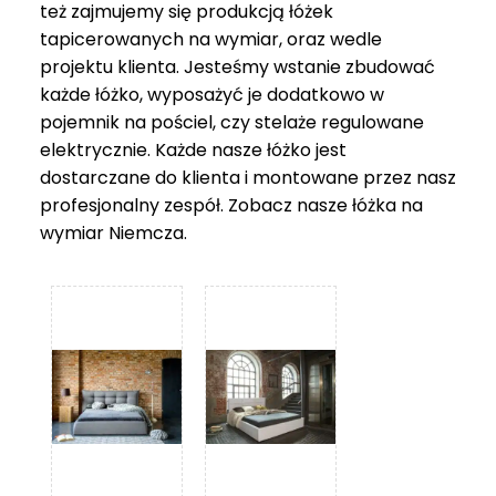
też zajmujemy się produkcją łóżek
tapicerowanych na wymiar, oraz wedle
projektu klienta. Jesteśmy wstanie zbudować
każde łóżko, wyposażyć je dodatkowo w
pojemnik na pościel, czy stelaże regulowane
elektrycznie. Każde nasze łóżko jest
dostarczane do klienta i montowane przez nasz
profesjonalny zespół. Zobacz nasze
łóżka na
wymiar Niemcza
.