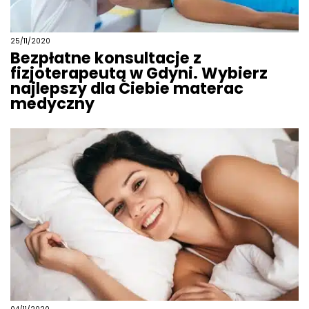
25/11/2020
Bezpłatne konsultacje z
fizjoterapeutą w Gdyni. Wybierz
najlepszy dla Ciebie materac
medyczny