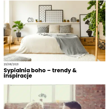
23/08/2021
Sypialnia boho – trendy &
inspiracje