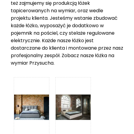
też zajmujemy się produkcją łóżek
tapicerowanych na wymiar, oraz wedle
projektu klienta. Jesteśmy wstanie zbudować
każde łóżko, wyposażyć je dodatkowo w
pojemnik na pościel, czy stelaże regulowane
elektrycznie. Każde nasze łóżko jest
dostarczane do klienta i montowane przez nasz
profesjonalny zespół. Zobacz nasze
łóżka na
wymiar Przysucha
.