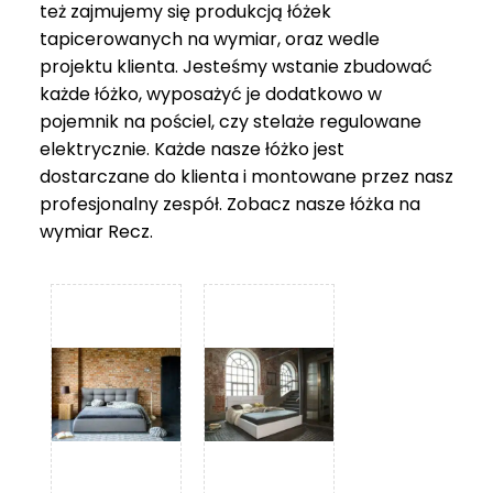
też zajmujemy się produkcją łóżek
tapicerowanych na wymiar, oraz wedle
projektu klienta. Jesteśmy wstanie zbudować
każde łóżko, wyposażyć je dodatkowo w
pojemnik na pościel, czy stelaże regulowane
elektrycznie. Każde nasze łóżko jest
dostarczane do klienta i montowane przez nasz
profesjonalny zespół. Zobacz nasze
łóżka na
wymiar Recz
.