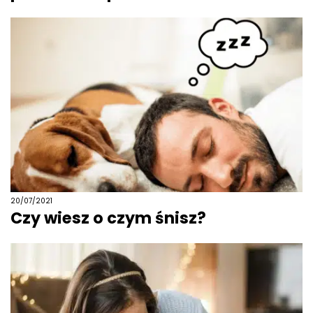
20/07/2021
Czy wiesz o czym śnisz?