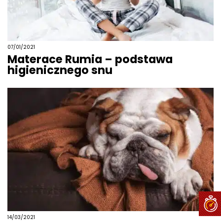
07/01/2021
Materace Rumia – podstawa
higienicznego snu
14/03/2021