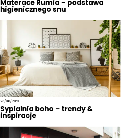
Materace Rumia – podstawa
higienicznego snu
23/08/2021
Sypialnia boho – trendy &
inspiracje