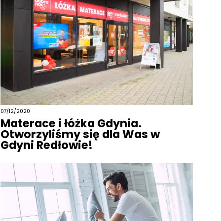
07/12/2020
Materace i łóżka Gdynia.
Otworzyliśmy się dla Was w
Gdyni Redłowie!