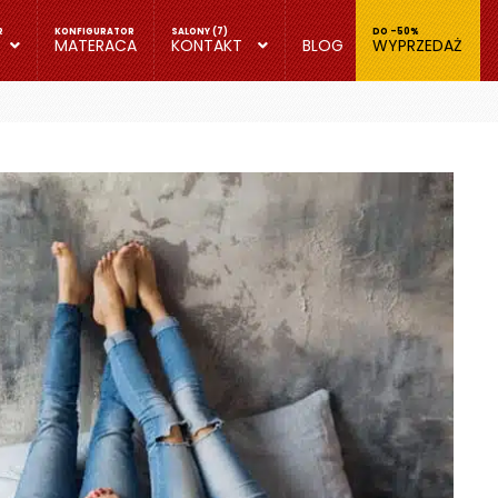
MATERACA
KONTAKT
BLOG
WYPRZEDAŻ