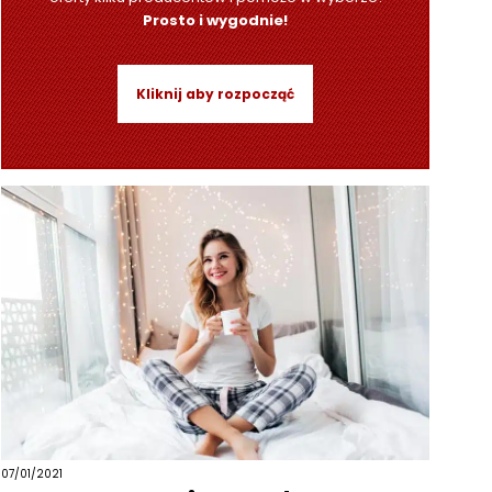
Prosto i wygodnie!
Kliknij aby rozpocząć
07/01/2021