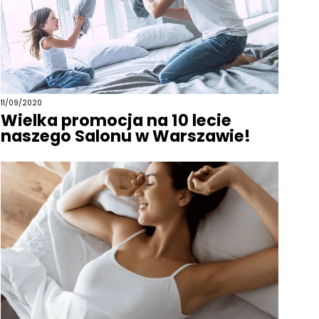
11/09/2020
Wielka promocja na 10 lecie
naszego Salonu w Warszawie!