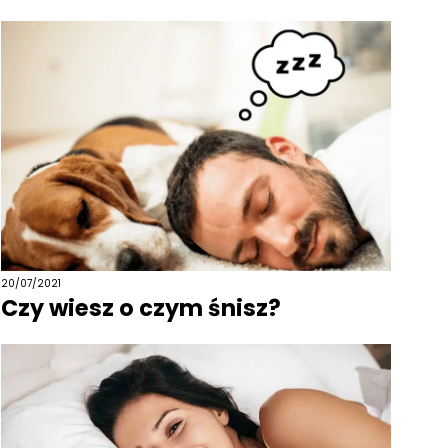
20/07/2021
Czy wiesz o czym śnisz?