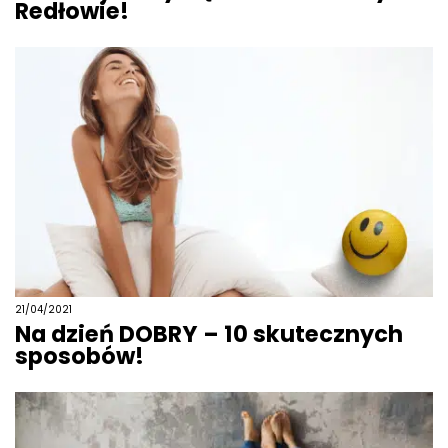
Redłowie!
21/04/2021
Na dzień DOBRY – 10 skutecznych
sposobów!