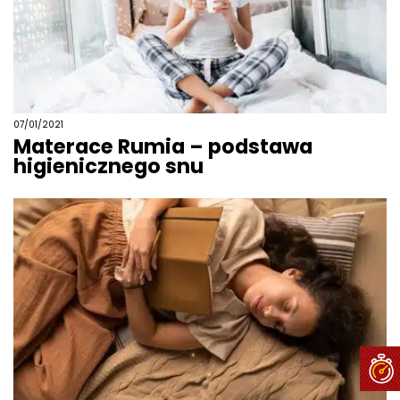
07/01/2021
Materace Rumia – podstawa
higienicznego snu