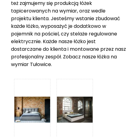
też zajmujemy się produkcją łóżek
tapicerowanych na wymiar, oraz wedle
projektu klienta. Jesteśmy wstanie zbudować
każde łóżko, wyposażyć je dodatkowo w
pojemnik na pościel, czy stelaże regulowane
elektrycznie. Każde nasze łóżko jest
dostarczane do klienta i montowane przez nasz
profesjonalny zespół. Zobacz nasze
łóżka na
wymiar Tułowice
.