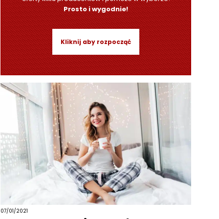
Prosto i wygodnie!
Kliknij aby rozpocząć
07/01/2021