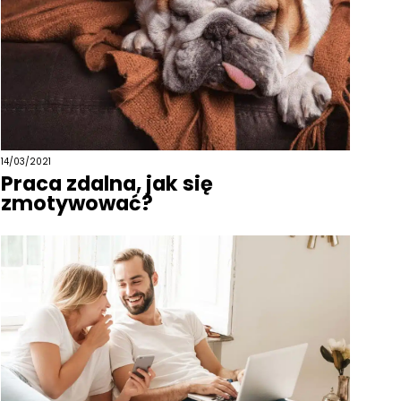
14/03/2021
Praca zdalna, jak się
zmotywować?