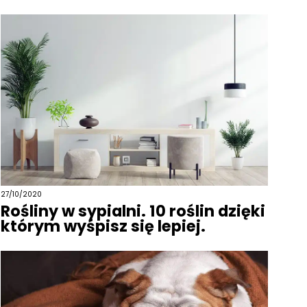
27/10/2020
Rośliny w sypialni. 10 roślin dzięki
którym wyśpisz się lepiej.