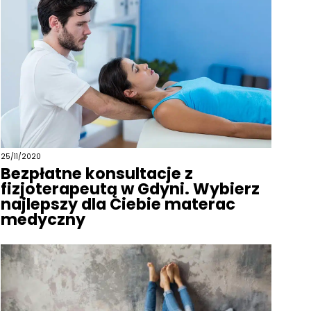
25/11/2020
Bezpłatne konsultacje z
fizjoterapeutą w Gdyni. Wybierz
najlepszy dla Ciebie materac
medyczny