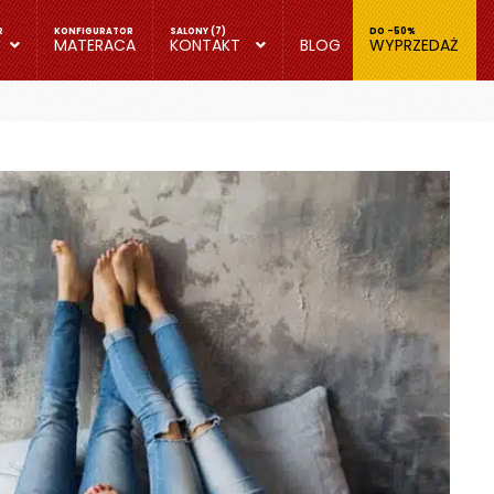
MATERACA
KONTAKT
BLOG
WYPRZEDAŻ