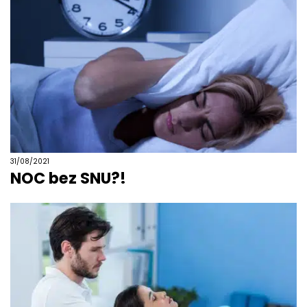
31/08/2021
NOC bez SNU?!