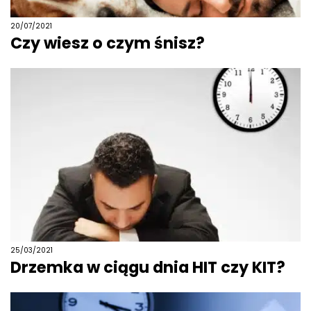
20/07/2021
Czy wiesz o czym śnisz?
25/03/2021
Drzemka w ciągu dnia HIT czy KIT?