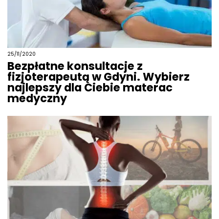
25/11/2020
Bezpłatne konsultacje z
fizjoterapeutą w Gdyni. Wybierz
najlepszy dla Ciebie materac
medyczny