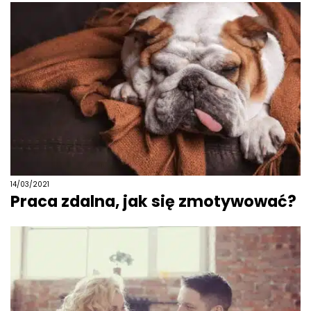
14/03/2021
Praca zdalna, jak się zmotywować?