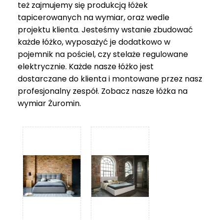
też zajmujemy się produkcją łóżek
tapicerowanych na wymiar, oraz wedle
projektu klienta. Jesteśmy wstanie zbudować
każde łóżko, wyposażyć je dodatkowo w
pojemnik na pościel, czy stelaże regulowane
elektrycznie. Każde nasze łóżko jest
dostarczane do klienta i montowane przez nasz
profesjonalny zespół. Zobacz nasze
łóżka na
wymiar Żuromin
.