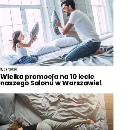
11/09/2020
Wielka promocja na 10 lecie
naszego Salonu w Warszawie!