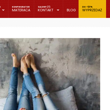
MATERACA
KONTAKT
BLOG
WYPRZEDAŻ