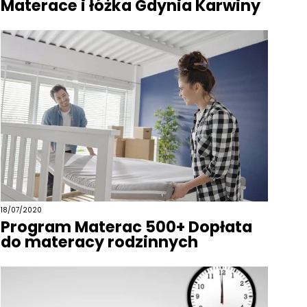
Materace i łóżka Gdynia Karwiny
18/07/2020
Program Materac 500+ Dopłata
do materacy rodzinnych