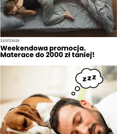
22/07/2020
Weekendowa promocja.
Materace do 2000 zł taniej!